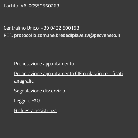
Partita IVA: 00559560263
Centralino Unico: +39 0422 600153
PEC:
protocollo.comune.bredadipiave.tv@pecveneto.it
Prenotazione appuntamento
Prenotazione appuntamento CIE o rilascio certificati
anagrafici
Segnalazione disservizio
Leggi le FAQ
Richiesta assistenza