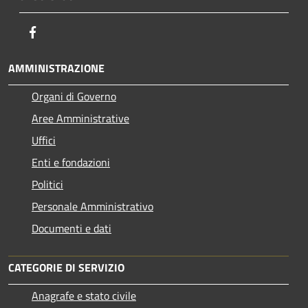
Facebook
AMMINISTRAZIONE
Organi di Governo
Aree Amministrative
Uffici
Enti e fondazioni
Politici
Personale Amministrativo
Documenti e dati
CATEGORIE DI SERVIZIO
Anagrafe e stato civile