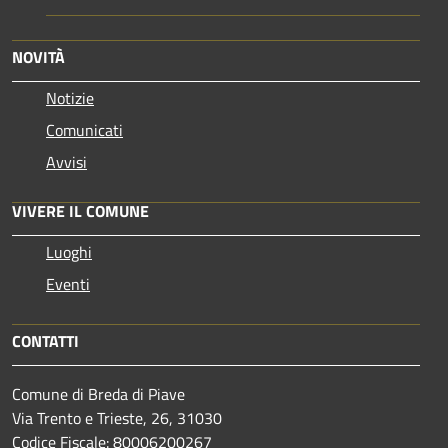
NOVITÀ
Notizie
Comunicati
Avvisi
VIVERE IL COMUNE
Luoghi
Eventi
CONTATTI
Comune di Breda di Piave
Via Trento e Trieste, 26, 31030
Codice Fiscale: 80006200267