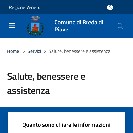
Salta al contenuto principale
Regione Veneto
Comune di Breda di
Piave
Home
>
Servizi
>
Salute, benessere e assistenza
Salute, benessere e
assistenza
Quanto sono chiare le informazioni