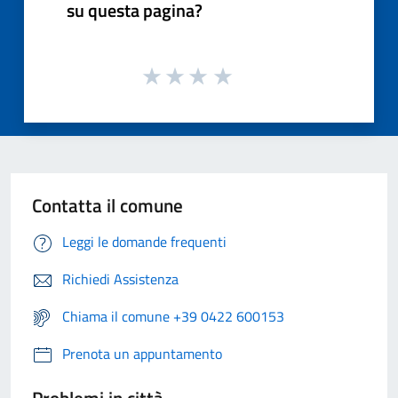
su questa pagina?
Contatta il comune
Leggi le domande frequenti
Richiedi Assistenza
Chiama il comune +39 0422 600153
Prenota un appuntamento