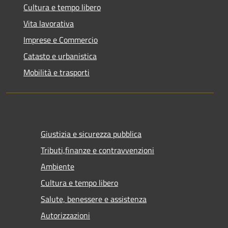
Cultura e tempo libero
Vita lavorativa
Imprese e Commercio
Catasto e urbanistica
Mobilità e trasporti
Giustizia e sicurezza pubblica
Tributi,finanze e contravvenzioni
Ambiente
Cultura e tempo libero
Salute, benessere e assistenza
Autorizzazioni