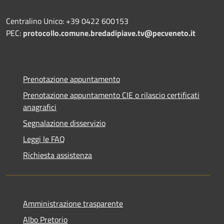
Centralino Unico: +39 0422 600153
PEC:
protocollo.comune.bredadipiave.tv@pecveneto.it
Prenotazione appuntamento
Prenotazione appuntamento CIE o rilascio certificati
anagrafici
Segnalazione disservizio
Leggi le FAQ
Richiesta assistenza
Amministrazione trasparente
Albo Pretorio