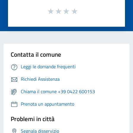
Contatta il comune
Leggi le domande frequenti
Richiedi Assistenza
Chiama il comune +39 0422 600153
Prenota un appuntamento
Problemi in città
Segnala disservizio