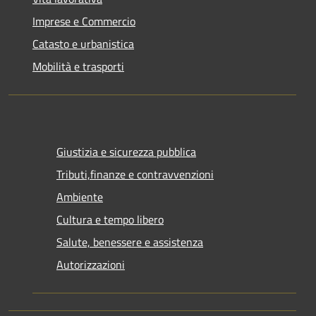
Imprese e Commercio
Catasto e urbanistica
Mobilità e trasporti
Giustizia e sicurezza pubblica
Tributi,finanze e contravvenzioni
Ambiente
Cultura e tempo libero
Salute, benessere e assistenza
Autorizzazioni