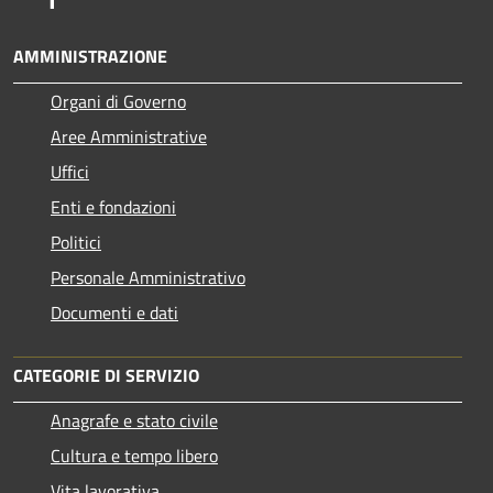
AMMINISTRAZIONE
Organi di Governo
Aree Amministrative
Uffici
Enti e fondazioni
Politici
Personale Amministrativo
Documenti e dati
CATEGORIE DI SERVIZIO
Anagrafe e stato civile
Cultura e tempo libero
Vita lavorativa