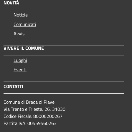
NOVITÀ
Notizie
Comunicati
Avvisi
VIVERE IL COMUNE
Luoghi
Eventi
CONTATTI
Comune di Breda di Piave
Via Trento e Trieste, 26, 31030
Codice Fiscale: 80006200267
Partita IVA: 00559560263