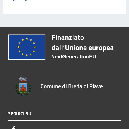
Comune di Breda di Piave
SEGUICI SU
Facebook