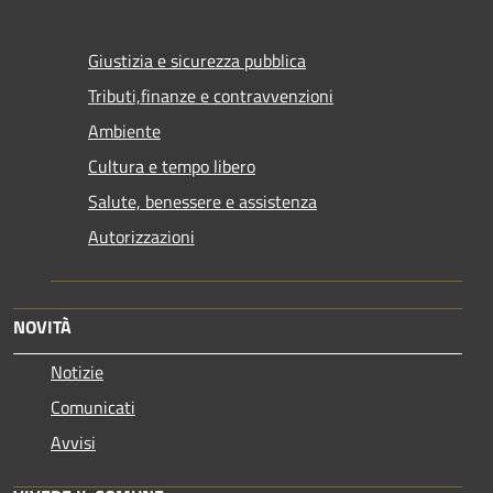
Giustizia e sicurezza pubblica
Tributi,finanze e contravvenzioni
Ambiente
Cultura e tempo libero
Salute, benessere e assistenza
Autorizzazioni
NOVITÀ
Notizie
Comunicati
Avvisi