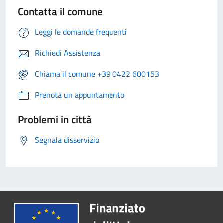
Contatta il comune
Leggi le domande frequenti
Richiedi Assistenza
Chiama il comune +39 0422 600153
Prenota un appuntamento
Problemi in città
Segnala disservizio