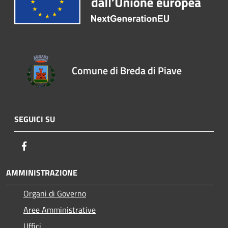
Comune di Breda di Piave
SEGUICI SU
Facebook
AMMINISTRAZIONE
Organi di Governo
Aree Amministrative
Uffici