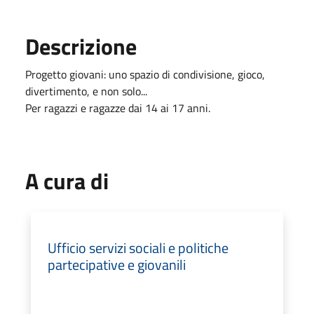
Descrizione
Progetto giovani: uno spazio di condivisione, gioco,
divertimento, e non solo...
Per ragazzi e ragazze dai 14 ai 17 anni.
A cura di
Ufficio servizi sociali e politiche
partecipative e giovanili