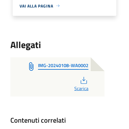
VAI ALLA PAGINA
Allegati
IMG-20240108-WA0002
PDF
Scarica
Contenuti correlati