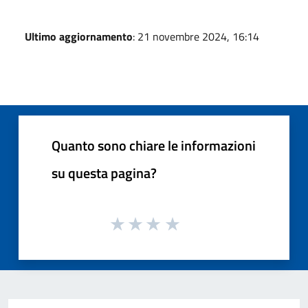
Ultimo aggiornamento
: 21 novembre 2024, 16:14
Quanto sono chiare le informazioni
su questa pagina?