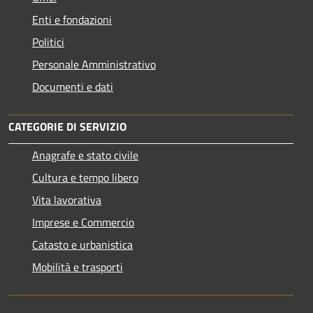
Enti e fondazioni
Politici
Personale Amministrativo
Documenti e dati
CATEGORIE DI SERVIZIO
Anagrafe e stato civile
Cultura e tempo libero
Vita lavorativa
Imprese e Commercio
Catasto e urbanistica
Mobilità e trasporti