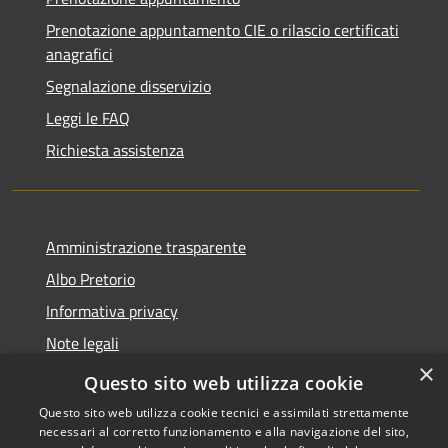
Prenotazione appuntamento CIE o rilascio certificati
anagrafici
Segnalazione disservizio
Leggi le FAQ
Richiesta assistenza
Amministrazione trasparente
Albo Pretorio
Informativa privacy
Note legali
×
Dichiarazione di accessibilità
Questo sito web utilizza cookie
Questo sito web utilizza cookie tecnici e assimilati strettamente
necessari al corretto funzionamento e alla navigazione del sito,