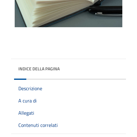
INDICE DELLA PAGINA
Descrizione
A cura di
Allegati
Contenuti correlati