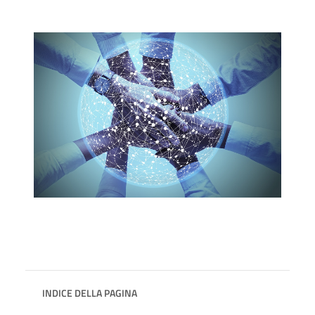
INDICE DELLA PAGINA