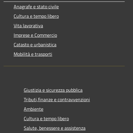
Anagrafe e stato civile
Cultura e tempo libero
Vita lavorativa
Imprese e Commercio
Catasto e urbanistica
Mobilità e trasporti
Giustizia e sicurezza pubblica
Tributi,finanze e contravvenzioni
Ambiente
Cultura e tempo libero
Salute, benessere e assistenza