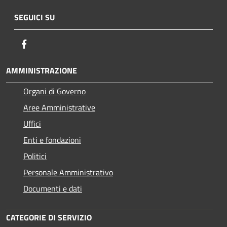
SEGUICI SU
Facebook
AMMINISTRAZIONE
Organi di Governo
Aree Amministrative
Uffici
Enti e fondazioni
Politici
Personale Amministrativo
Documenti e dati
CATEGORIE DI SERVIZIO