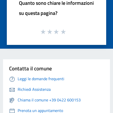
Quanto sono chiare le informazioni
su questa pagina?
Contatta il comune
Leggi le domande frequenti
Richiedi Assistenza
Chiama il comune +39 0422 600153
Prenota un appuntamento