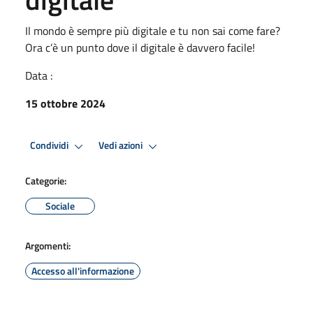
Il mondo è sempre più digitale e tu non sai come fare?
Ora c’è un punto dove il digitale è davvero facile!
Data :
15 ottobre 2024
Condividi
Vedi azioni
Categorie:
Sociale
Argomenti:
Accesso all'informazione