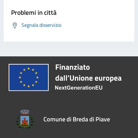
Problemi in città
Segnala disservizio
Comune di Breda di Piave