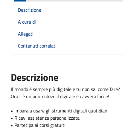
Descrizione
A cura di
Allegati
Contenuti correlati
Descrizione
Il mondo è sempre più digitale e tu non sai come fare?
Ora c’è un punto dove il digitale è davvero facile!
• Impara a usare gli strumenti digitali quotidiani
• Ricevi assistenza personalizzata
• Partecipa ai corsi gratuiti