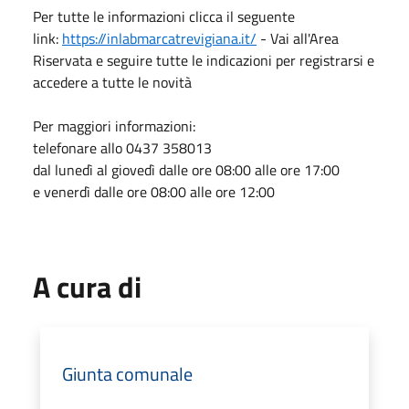
Per tutte le informazioni clicca il seguente
link:
https://inlabmarcatrevigiana.it/
- Vai all'Area
Riservata e seguire tutte le indicazioni per registrarsi e
accedere a tutte le novità
Per maggiori informazioni:
telefonare allo 0437 358013
dal lunedì al giovedì dalle ore 08:00 alle ore 17:00
e venerdì dalle ore 08:00 alle ore 12:00
A cura di
Giunta comunale