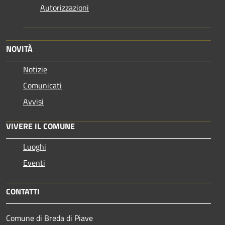
Autorizzazioni
NOVITÀ
Notizie
Comunicati
Avvisi
VIVERE IL COMUNE
Luoghi
Eventi
CONTATTI
Comune di Breda di Piave