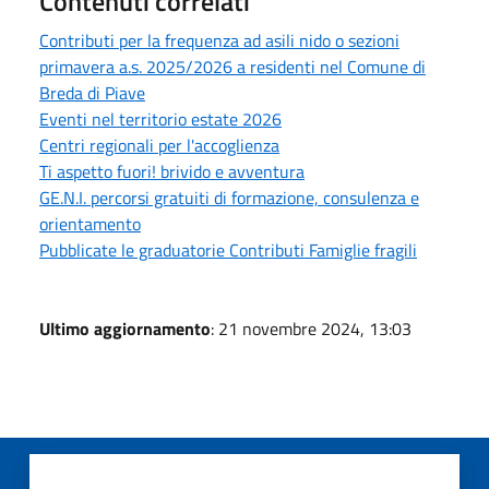
Contenuti correlati
Contributi per la frequenza ad asili nido o sezioni
primavera a.s. 2025/2026 a residenti nel Comune di
Breda di Piave
Eventi nel territorio estate 2026
Centri regionali per l'accoglienza
Ti aspetto fuori! brivido e avventura
GE.N.I. percorsi gratuiti di formazione, consulenza e
orientamento
Pubblicate le graduatorie Contributi Famiglie fragili
Ultimo aggiornamento
: 21 novembre 2024, 13:03