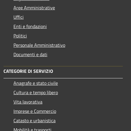
Aree Amministrative
Uffici
Enti e fondazioni
Politici
Personale Amministrativo
Documenti e dati
CATEGORIE DI SERVIZIO
Anagrafe e stato civile
Cultura e tempo libero
Vita lavorativa
Imprese e Commercio
Catasto e urbanistica
Mobilità e trasporti