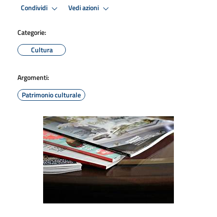
Condividi
Vedi azioni
Categorie:
Cultura
Argomenti:
Patrimonio culturale