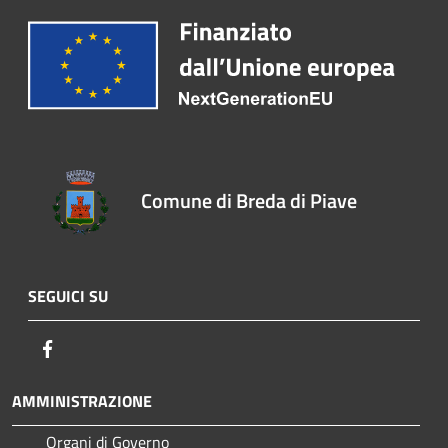
Comune di Breda di Piave
SEGUICI SU
Facebook
AMMINISTRAZIONE
Organi di Governo