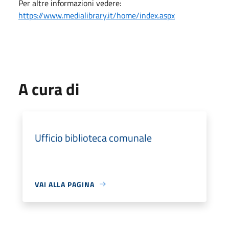
Per altre informazioni vedere:
https://www.medialibrary.it/home/index.aspx
A cura di
Ufficio biblioteca comunale
VAI ALLA PAGINA