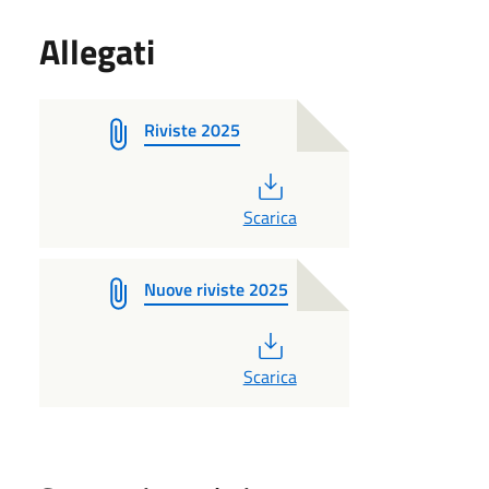
Allegati
Riviste 2025
PDF
Scarica
Nuove riviste 2025
PDF
Scarica