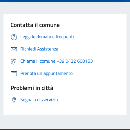
Contatta il comune
Leggi le domande frequenti
Richiedi Assistenza
Chiama il comune +39 0422 600153
Prenota un appuntamento
Problemi in città
Segnala disservizio