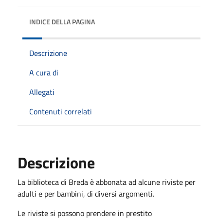
INDICE DELLA PAGINA
Descrizione
A cura di
Allegati
Contenuti correlati
Descrizione
La biblioteca di Breda è abbonata ad alcune riviste per
adulti e per bambini, di diversi argomenti.
Le riviste si possono prendere in prestito