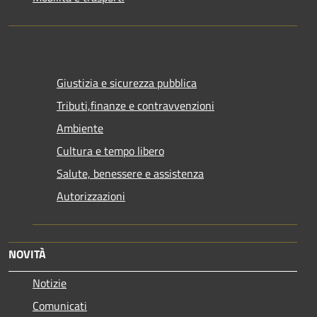
Giustizia e sicurezza pubblica
Tributi,finanze e contravvenzioni
Ambiente
Cultura e tempo libero
Salute, benessere e assistenza
Autorizzazioni
NOVITÀ
Notizie
Comunicati