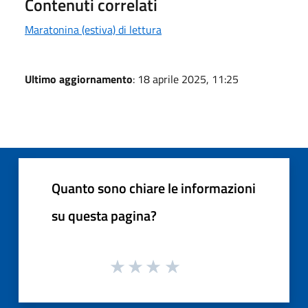
Contenuti correlati
Maratonina (estiva) di lettura
Ultimo aggiornamento
: 18 aprile 2025, 11:25
Quanto sono chiare le informazioni
su questa pagina?