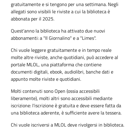
gratuitamente e si tengono per una settimana. Negli
allegati sono visibili le riviste a cui la biblioteca è
abbonata per il 2025.
Quest'anno la biblioteca ha attivato due nuovi
abbonamenti: a "Il Giornalino" e a "Limes".
Chi vuole leggere gratuitamente e in tempo reale
molte altre riviste, anche quotidiani, può accedere al
portale MLOL, una piattaforma che contiene
documenti digitali, ebook, audiolibri, banche dati e
appunto molte riviste e quotidiani.
Molti contenuti sono Open (ossia accessibili
liberamente), molti altri sono accessibili mediante
iscrizione: l'iscrizione è gratuita e deve essere fatta da
una biblioteca aderente, è sufficiente avere la tessera.
Chi vuole iscriversi a MLOL deve rivolgersi in biblioteca.