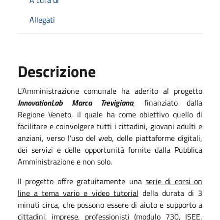
Allegati
Descrizione
L’Amministrazione comunale ha aderito al progetto
InnovationLab Marca Trevigiana
, finanziato dalla
Regione Veneto, il quale ha come obiettivo quello di
facilitare e coinvolgere tutti i cittadini, giovani adulti e
anziani, verso l’uso del web, delle piattaforme digitali,
dei servizi e delle opportunità fornite dalla Pubblica
Amministrazione e non solo.
Il progetto offre gratuitamente una
serie di corsi on
line a tema vario e video tutorial
della durata di 3
minuti circa, che possono essere di aiuto e supporto a
cittadini, imprese, professionisti (modulo 730, ISEE,