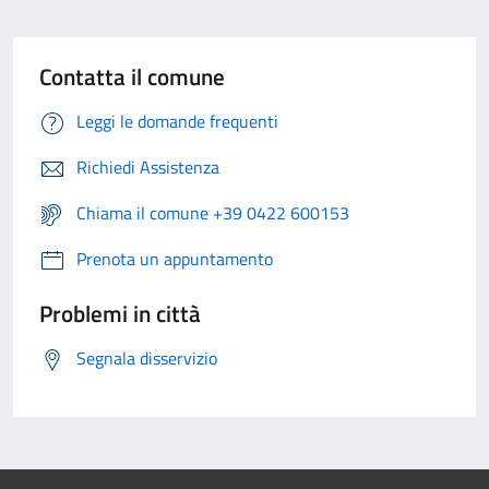
Contatta il comune
Leggi le domande frequenti
Richiedi Assistenza
Chiama il comune +39 0422 600153
Prenota un appuntamento
Problemi in città
Segnala disservizio