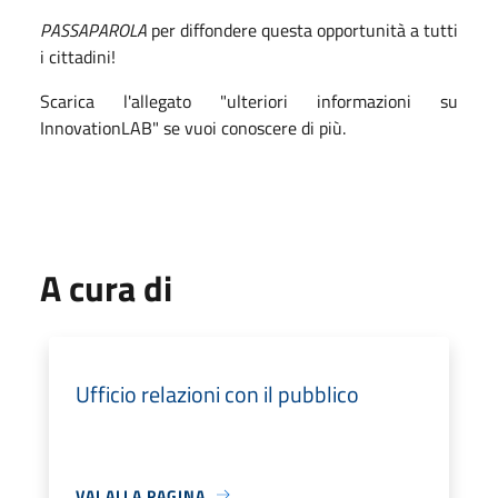
PASSAPAROLA
per diffondere questa opportunità a tutti
i cittadini!
Scarica l'allegato "ulteriori informazioni su
InnovationLAB" se vuoi conoscere di più.
A cura di
Ufficio relazioni con il pubblico
VAI ALLA PAGINA