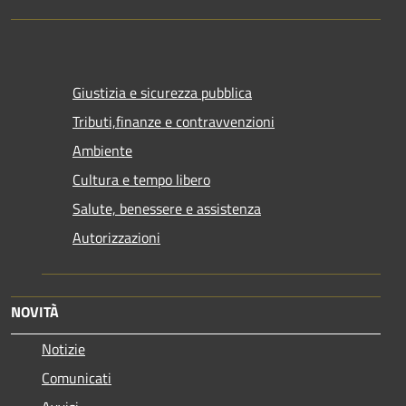
Giustizia e sicurezza pubblica
Tributi,finanze e contravvenzioni
Ambiente
Cultura e tempo libero
Salute, benessere e assistenza
Autorizzazioni
NOVITÀ
Notizie
Comunicati