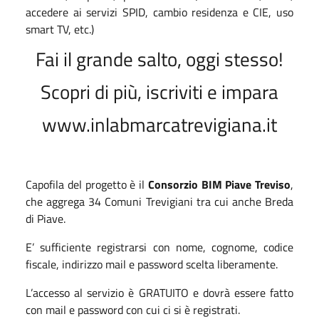
accedere ai servizi SPID, cambio residenza e CIE, uso
smart TV, etc.)
Fai il grande salto, oggi stesso!
Scopri di più, iscriviti e impara
www.inlabmarcatrevigiana.it
Capofila del progetto è il
Consorzio BIM Piave Treviso
,
che aggrega 34 Comuni Trevigiani tra cui anche Breda
di Piave.
E’ sufficiente registrarsi con nome, cognome, codice
fiscale, indirizzo mail e password scelta liberamente.
L’accesso al servizio è GRATUITO e dovrà essere fatto
con mail e password con cui ci si è registrati.