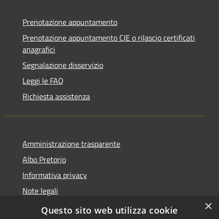
Prenotazione appuntamento
Prenotazione appuntamento CIE o rilascio certificati
anagrafici
Segnalazione disservizio
Leggi le FAQ
Richiesta assistenza
Amministrazione trasparente
Albo Pretorio
Informativa privacy
Note legali
×
Dichiarazione di accessibilità
Questo sito web utilizza cookie