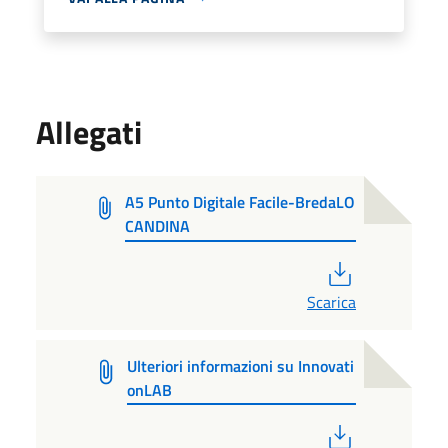
Allegati
A5 Punto Digitale Facile-BredaLO
CANDINA
PDF
Scarica
Ulteriori informazioni su Innovati
onLAB
PDF