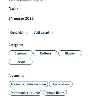
Data :
31 marzo 2025
Condividi
Vedi azioni
Categorie:
Comune
Cultura
Giovani
Sociale
Argomenti:
Accesso all'informazione
Associazioni
Patrimonio culturale
Tempo libero