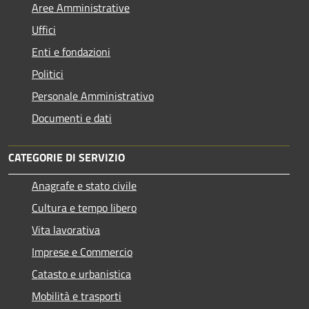
Aree Amministrative
Uffici
Enti e fondazioni
Politici
Personale Amministrativo
Documenti e dati
CATEGORIE DI SERVIZIO
Anagrafe e stato civile
Cultura e tempo libero
Vita lavorativa
Imprese e Commercio
Catasto e urbanistica
Mobilità e trasporti