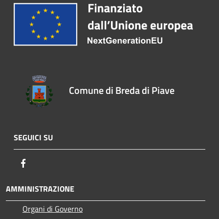
Comune di Breda di Piave
SEGUICI SU
Facebook
AMMINISTRAZIONE
Organi di Governo