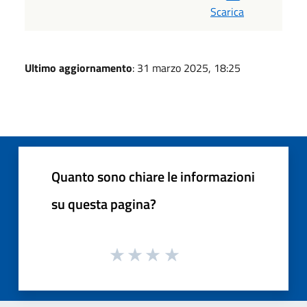
Scarica
Ultimo aggiornamento
: 31 marzo 2025, 18:25
Quanto sono chiare le informazioni
su questa pagina?