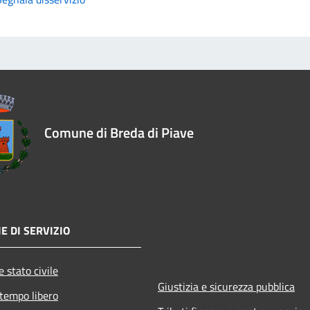
Comune di Breda di Piave
E DI SERVIZIO
 stato civile
Giustizia e sicurezza pubblica
 tempo libero