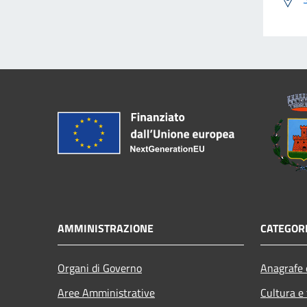
AMMINISTRAZIONE
CATEGORI
Organi di Governo
Anagrafe e
Aree Amministrative
Cultura e