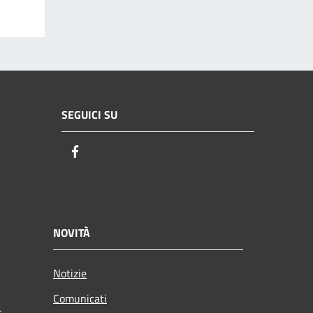
SEGUICI SU
Facebook
NOVITÀ
Notizie
Comunicati