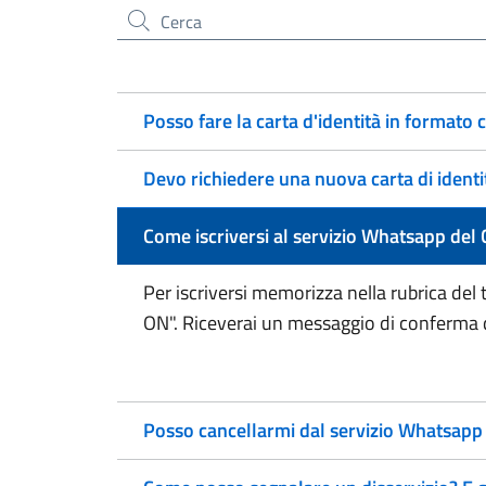
Cerca nel sito
Posso fare la carta d'identità in formato 
Devo richiedere una nuova carta di identi
Come iscriversi al servizio Whatsapp de
Per iscriversi memorizza nella rubrica d
ON". Riceverai un messaggio di conferma di
Posso cancellarmi dal servizio Whatsap