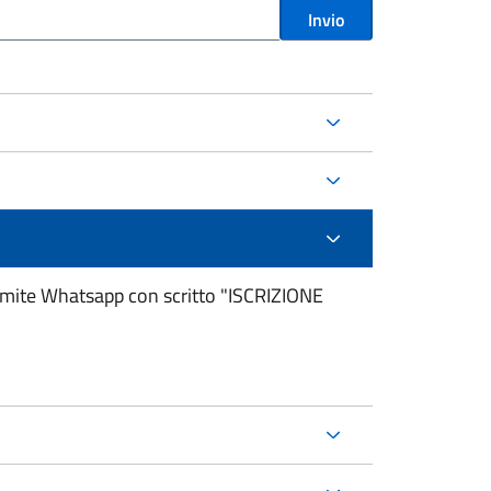
Invio
ramite Whatsapp con scritto "ISCRIZIONE