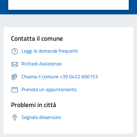
Contatta il comune
Leggi le domande frequenti
Richiedi Assistenza
Chiama il comune +39 0422 600153
Prenota un appuntamento
Problemi in città
Segnala disservizio