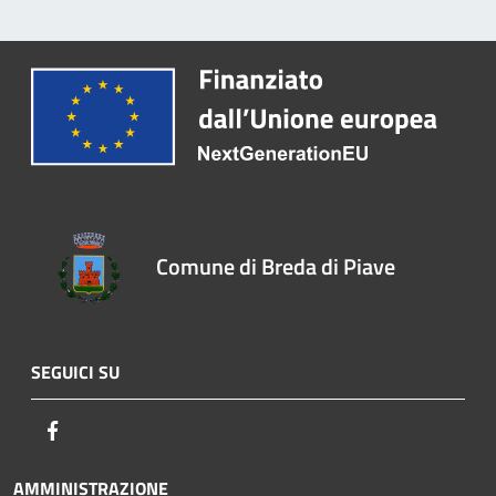
Comune di Breda di Piave
SEGUICI SU
Facebook
AMMINISTRAZIONE