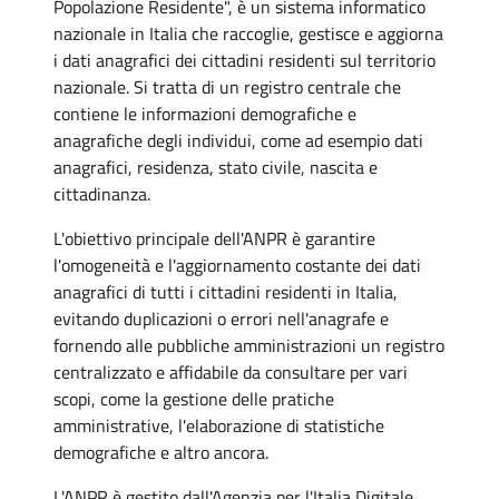
Popolazione Residente", è un sistema informatico
nazionale in Italia che raccoglie, gestisce e aggiorna
i dati anagrafici dei cittadini residenti sul territorio
nazionale. Si tratta di un registro centrale che
contiene le informazioni demografiche e
anagrafiche degli individui, come ad esempio dati
anagrafici, residenza, stato civile, nascita e
cittadinanza.
L'obiettivo principale dell'ANPR è garantire
l'omogeneità e l'aggiornamento costante dei dati
anagrafici di tutti i cittadini residenti in Italia,
evitando duplicazioni o errori nell'anagrafe e
fornendo alle pubbliche amministrazioni un registro
centralizzato e affidabile da consultare per vari
scopi, come la gestione delle pratiche
amministrative, l'elaborazione di statistiche
demografiche e altro ancora.
L'ANPR è gestito dall'Agenzia per l'Italia Digitale