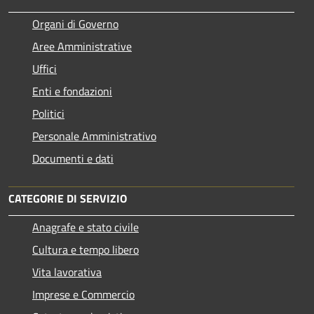
Organi di Governo
Aree Amministrative
Uffici
Enti e fondazioni
Politici
Personale Amministrativo
Documenti e dati
CATEGORIE DI SERVIZIO
Anagrafe e stato civile
Cultura e tempo libero
Vita lavorativa
Imprese e Commercio