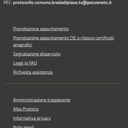
PEC:
protocollo.comune.bredadipiave.tv@pecveneto.it
Prenotazione appuntamento
Prenotazione appuntamento CIE o rilascio certificati
anagrafici
Segnalazione disservizio
Leggi le FAQ
Richiesta assistenza
Amministrazione trasparente
Albo Pretorio
Informativa privacy
Note legali