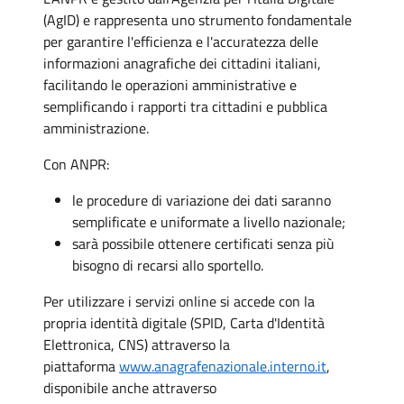
(AgID) e rappresenta uno strumento fondamentale
per garantire l'efficienza e l'accuratezza delle
informazioni anagrafiche dei cittadini italiani,
facilitando le operazioni amministrative e
semplificando i rapporti tra cittadini e pubblica
amministrazione.
Con ANPR:
le procedure di variazione dei dati saranno
semplificate e uniformate a livello nazionale;
sarà possibile ottenere certificati senza più
bisogno di recarsi allo sportello.
Per utilizzare i servizi online si accede con la
propria identità digitale (SPID, Carta d'Identità
Elettronica, CNS) attraverso la
piattaforma
www.anagrafenazionale.interno.it
,
disponibile anche attraverso