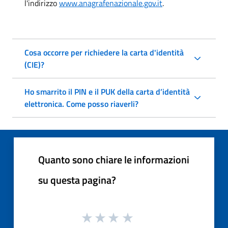
l'indirizzo
www.anagrafenazionale.gov.it
.
Cosa occorre per richiedere la carta d'identità
(CIE)?
Ho smarrito il PIN e il PUK della carta d’identità
elettronica. Come posso riaverli?
Quanto sono chiare le informazioni
su questa pagina?