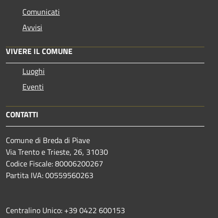
Comunicati
Avvisi
VIVERE IL COMUNE
Luoghi
Eventi
CONTATTI
Comune di Breda di Piave
Via Trento e Trieste, 26, 31030
Codice Fiscale: 80006200267
Partita IVA: 00559560263
Centralino Unico: +39 0422 600153