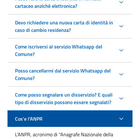
cartaceo anziché elettronica?
Devo richiedere una nuova carta di identità in
caso di cambio residenza?
Come iscriversi al servizio Whatsapp del
Comune?
Posso cancellarmi dal servizio Whatsapp del
Comune?
Come posso segnalare un disservizio? E quali
tipo di disservizio possono essere segnalati?
Cos'e l'ANPR
L'ANPR, acronimo di "Anagrafe Nazionale della