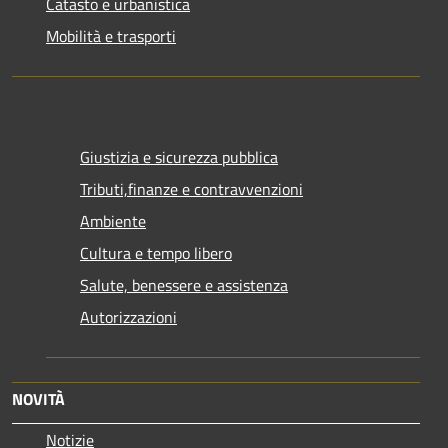
Catasto e urbanistica
Mobilità e trasporti
Giustizia e sicurezza pubblica
Tributi,finanze e contravvenzioni
Ambiente
Cultura e tempo libero
Salute, benessere e assistenza
Autorizzazioni
NOVITÀ
Notizie