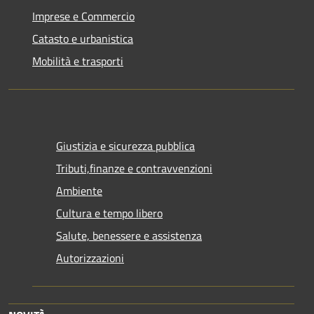
Imprese e Commercio
Catasto e urbanistica
Mobilità e trasporti
Giustizia e sicurezza pubblica
Tributi,finanze e contravvenzioni
Ambiente
Cultura e tempo libero
Salute, benessere e assistenza
Autorizzazioni