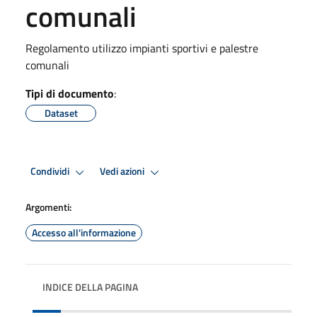
comunali
Regolamento utilizzo impianti sportivi e palestre
comunali
Tipi di documento
:
Dataset
Condividi
Vedi azioni
Argomenti:
Accesso all'informazione
INDICE DELLA PAGINA