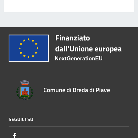
Comune di Breda di Piave
SEGUICI SU
Facebook