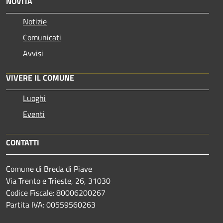
NOVITÀ
Notizie
Comunicati
Avvisi
VIVERE IL COMUNE
Luoghi
Eventi
CONTATTI
Comune di Breda di Piave
Via Trento e Trieste, 26, 31030
Codice Fiscale: 80006200267
Partita IVA: 00559560263