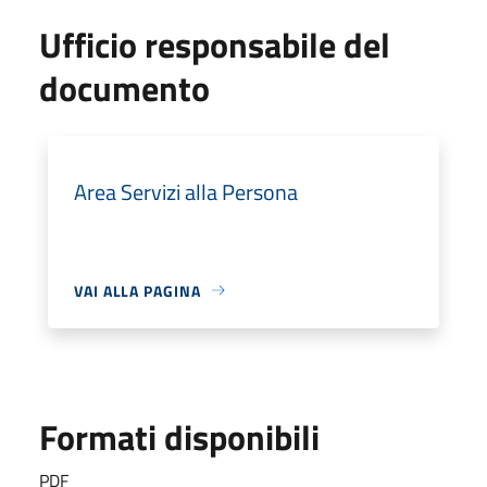
Ufficio responsabile del
documento
Area Servizi alla Persona
VAI ALLA PAGINA
Formati disponibili
PDF