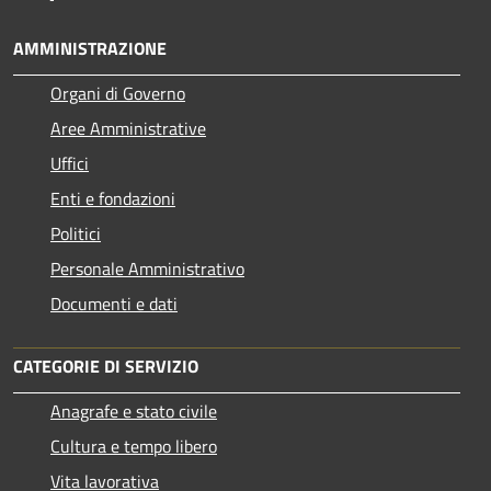
AMMINISTRAZIONE
Organi di Governo
Aree Amministrative
Uffici
Enti e fondazioni
Politici
Personale Amministrativo
Documenti e dati
CATEGORIE DI SERVIZIO
Anagrafe e stato civile
Cultura e tempo libero
Vita lavorativa