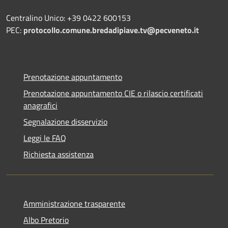
Centralino Unico: +39 0422 600153
PEC:
protocollo.comune.bredadipiave.tv@pecveneto.it
Prenotazione appuntamento
Prenotazione appuntamento CIE o rilascio certificati
anagrafici
Segnalazione disservizio
Leggi le FAQ
Richiesta assistenza
Amministrazione trasparente
Albo Pretorio