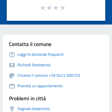
Contatta il comune
Leggi le domande frequenti
Richiedi Assistenza
Chiama il comune +39 0422 600153
Prenota un appuntamento
Problemi in città
Segnala disservizio