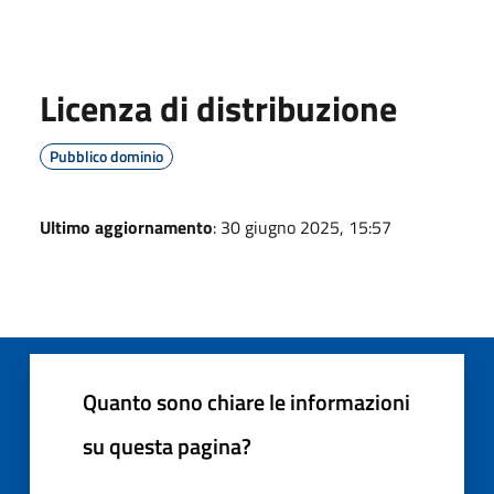
Licenza di distribuzione
Pubblico dominio
Ultimo aggiornamento
: 30 giugno 2025, 15:57
Quanto sono chiare le informazioni
su questa pagina?