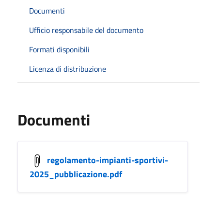
Documenti
Ufficio responsabile del documento
Formati disponibili
Licenza di distribuzione
Documenti
regolamento-impianti-sportivi-
2025_pubblicazione.pdf