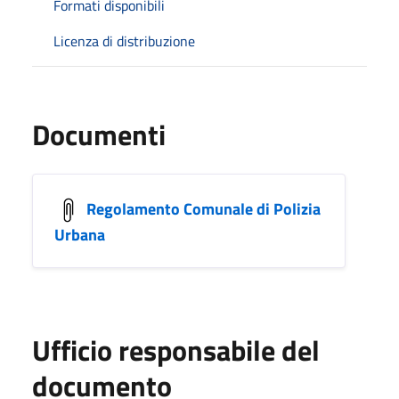
Formati disponibili
Licenza di distribuzione
Documenti
Regolamento Comunale di Polizia
Urbana
Ufficio responsabile del
documento