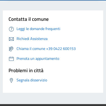
Contatta il comune
Leggi le domande frequenti
Richiedi Assistenza
Chiama il comune +39 0422 600153
Prenota un appuntamento
Problemi in città
Segnala disservizio