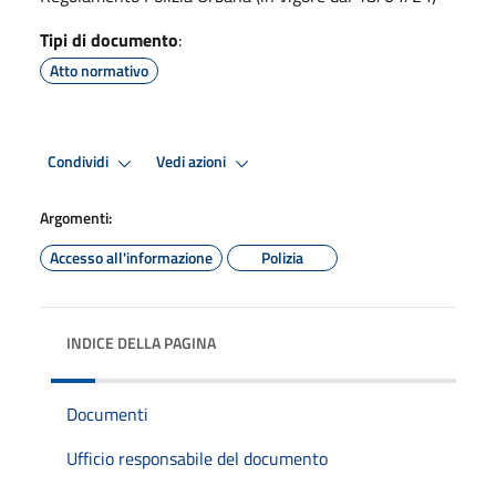
Tipi di documento
:
Atto normativo
Condividi
Vedi azioni
Argomenti:
Accesso all'informazione
Polizia
INDICE DELLA PAGINA
Documenti
Ufficio responsabile del documento