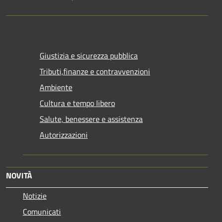
Giustizia e sicurezza pubblica
Tributi,finanze e contravvenzioni
Ambiente
Cultura e tempo libero
Salute, benessere e assistenza
Autorizzazioni
NOVITÀ
Notizie
Comunicati