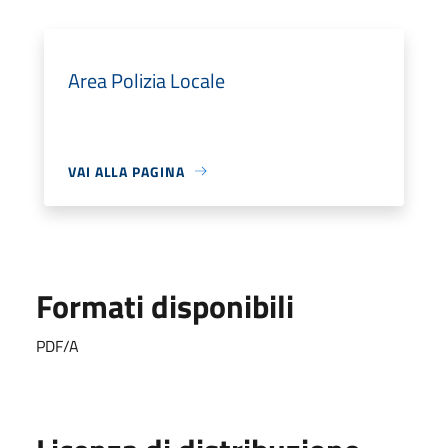
Area Polizia Locale
VAI ALLA PAGINA
Formati disponibili
PDF/A