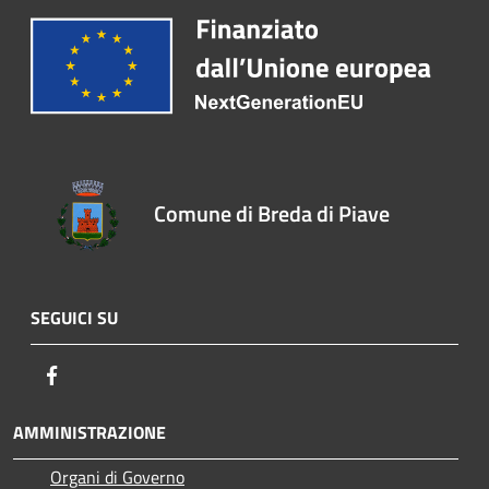
Comune di Breda di Piave
SEGUICI SU
Facebook
AMMINISTRAZIONE
Organi di Governo