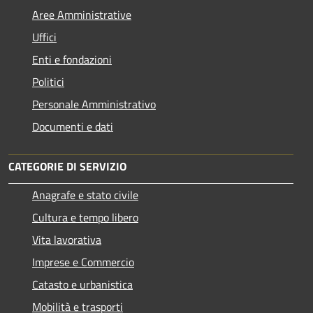
Aree Amministrative
Uffici
Enti e fondazioni
Politici
Personale Amministrativo
Documenti e dati
CATEGORIE DI SERVIZIO
Anagrafe e stato civile
Cultura e tempo libero
Vita lavorativa
Imprese e Commercio
Catasto e urbanistica
Mobilità e trasporti