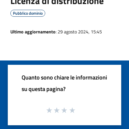
Licenza di distribuzione
Pubblico dominio
Ultimo aggiornamento
: 29 agosto 2024, 15:45
Quanto sono chiare le informazioni
su questa pagina?