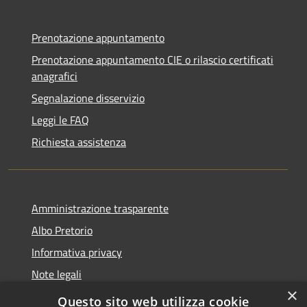
Prenotazione appuntamento
Prenotazione appuntamento CIE o rilascio certificati
anagrafici
Segnalazione disservizio
Leggi le FAQ
Richiesta assistenza
Amministrazione trasparente
Albo Pretorio
Informativa privacy
Note legali
×
Dichiarazione di accessibilità
Questo sito web utilizza cookie