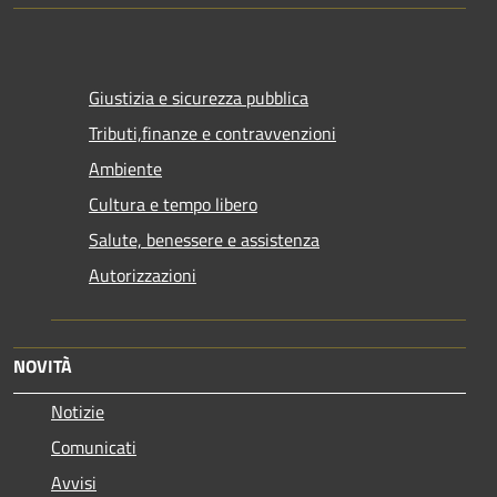
Giustizia e sicurezza pubblica
Tributi,finanze e contravvenzioni
Ambiente
Cultura e tempo libero
Salute, benessere e assistenza
Autorizzazioni
NOVITÀ
Notizie
Comunicati
Avvisi