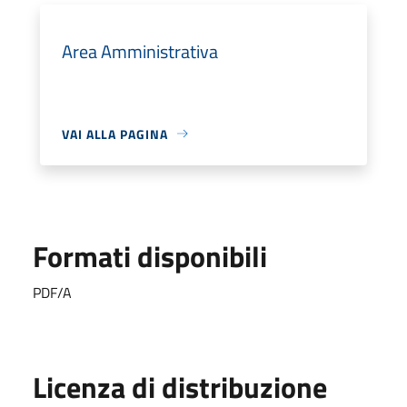
Area Amministrativa
VAI ALLA PAGINA
Formati disponibili
PDF/A
Licenza di distribuzione