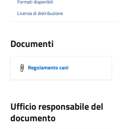
Formati disponibili
Licenza di distribuzione
Documenti
Regolamento cani
Ufficio responsabile del
documento