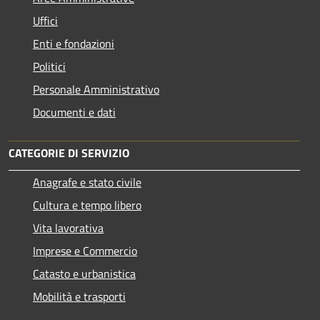
Uffici
Enti e fondazioni
Politici
Personale Amministrativo
Documenti e dati
CATEGORIE DI SERVIZIO
Anagrafe e stato civile
Cultura e tempo libero
Vita lavorativa
Imprese e Commercio
Catasto e urbanistica
Mobilità e trasporti