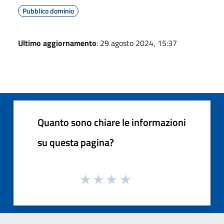
Pubblico dominio
Ultimo aggiornamento
: 29 agosto 2024, 15:37
Quanto sono chiare le informazioni
su questa pagina?