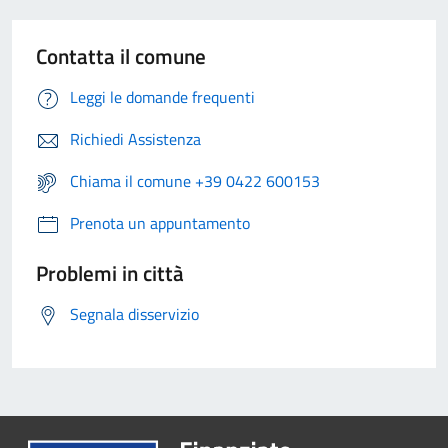
Contatta il comune
Leggi le domande frequenti
Richiedi Assistenza
Chiama il comune +39 0422 600153
Prenota un appuntamento
Problemi in città
Segnala disservizio