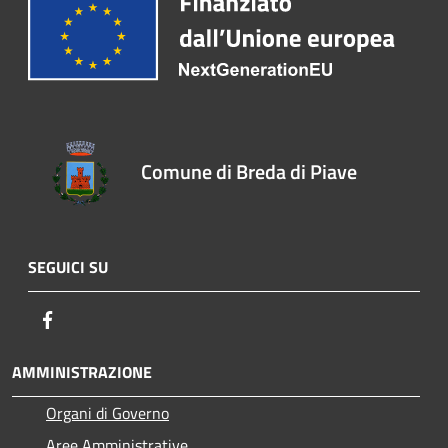
Comune di Breda di Piave
SEGUICI SU
Facebook
AMMINISTRAZIONE
Organi di Governo
Aree Amministrative