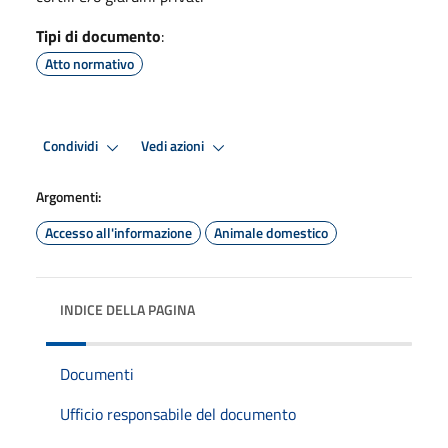
Tipi di documento
:
Atto normativo
Condividi
Vedi azioni
Argomenti:
Accesso all'informazione
Animale domestico
INDICE DELLA PAGINA
Documenti
Ufficio responsabile del documento