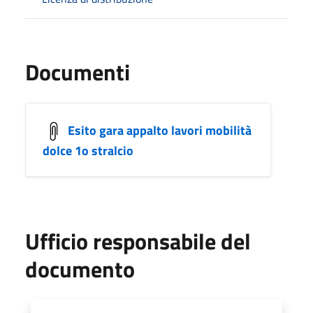
Documenti
Esito gara appalto lavori mobilità
dolce 1o stralcio
Ufficio responsabile del
documento