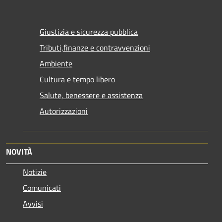
Giustizia e sicurezza pubblica
Tributi,finanze e contravvenzioni
Ambiente
Cultura e tempo libero
Salute, benessere e assistenza
Autorizzazioni
NOVITÀ
Notizie
Comunicati
Avvisi