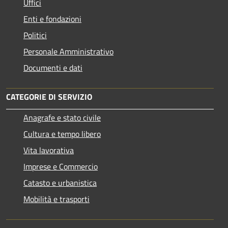
Uffici
Enti e fondazioni
Politici
Personale Amministrativo
Documenti e dati
CATEGORIE DI SERVIZIO
Anagrafe e stato civile
Cultura e tempo libero
Vita lavorativa
Imprese e Commercio
Catasto e urbanistica
Mobilità e trasporti