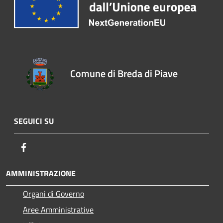
Comune di Breda di Piave
SEGUICI SU
Facebook
AMMINISTRAZIONE
Organi di Governo
Aree Amministrative