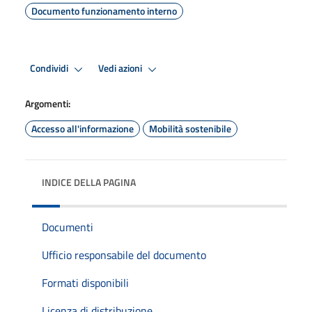
Documento funzionamento interno
Condividi
Vedi azioni
Argomenti:
Accesso all'informazione
Mobilità sostenibile
INDICE DELLA PAGINA
Documenti
Ufficio responsabile del documento
Formati disponibili
Licenza di distribuzione