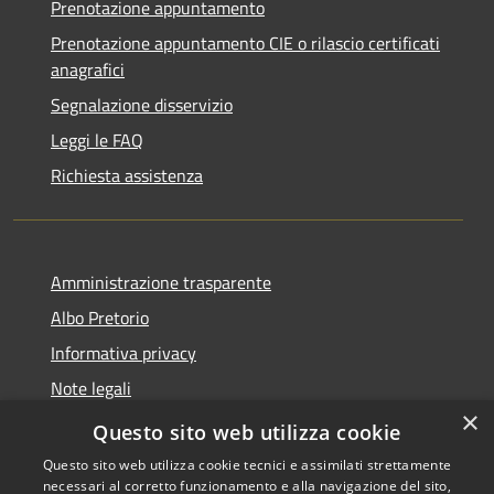
Prenotazione appuntamento
Prenotazione appuntamento CIE o rilascio certificati
anagrafici
Segnalazione disservizio
Leggi le FAQ
Richiesta assistenza
Amministrazione trasparente
Albo Pretorio
Informativa privacy
Note legali
×
Dichiarazione di accessibilità
Questo sito web utilizza cookie
Questo sito web utilizza cookie tecnici e assimilati strettamente
necessari al corretto funzionamento e alla navigazione del sito,