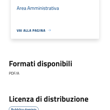
Area Amministrativa
VAI ALLA PAGINA
Formati disponibili
PDF/A
Licenza di distribuzione
Pubblico dominio