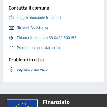
Contatta il comune
Leggi le domande frequenti
Richiedi Assistenza
Chiama il comune +39 0422 600153
Prenota un appuntamento
Problemi in città
Segnala disservizio