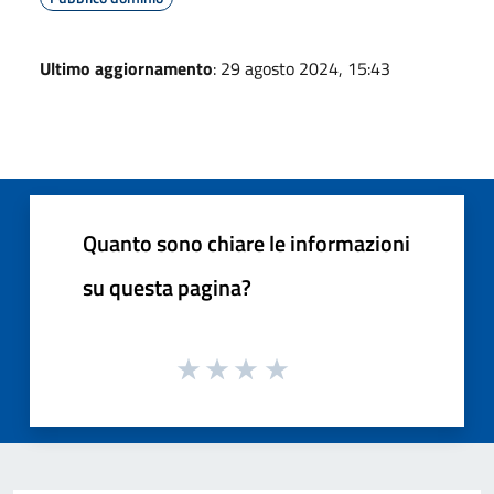
Ultimo aggiornamento
: 29 agosto 2024, 15:43
Quanto sono chiare le informazioni
su questa pagina?