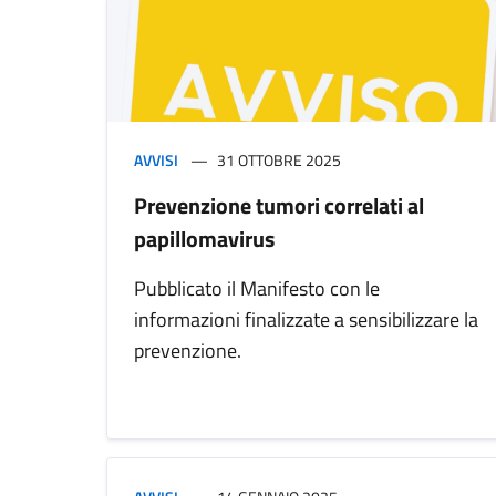
AVVISI
31 OTTOBRE 2025
Prevenzione tumori correlati al
papillomavirus
Pubblicato il Manifesto con le
informazioni finalizzate a sensibilizzare la
prevenzione.