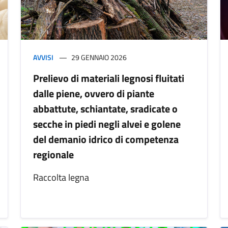
AVVISI
29 GENNAIO 2026
Prelievo di materiali legnosi fluitati
dalle piene, ovvero di piante
abbattute, schiantate, sradicate o
secche in piedi negli alvei e golene
del demanio idrico di competenza
regionale
Raccolta legna