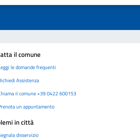
atta il comune
Leggi le domande frequenti
Richiedi Assistenza
Chiama il comune +39 0422 600153
Prenota un appuntamento
lemi in città
Segnala disservizio