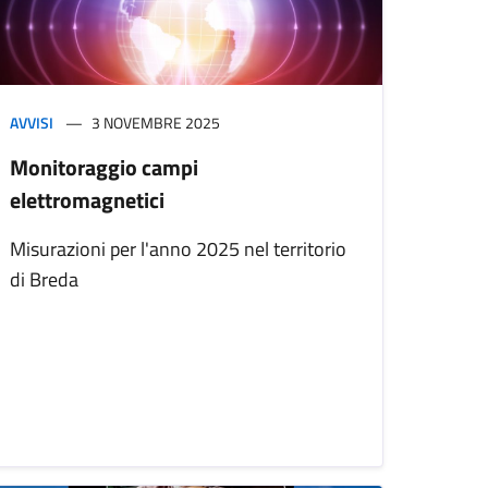
AVVISI
3 NOVEMBRE 2025
Monitoraggio campi
elettromagnetici
Misurazioni per l'anno 2025 nel territorio
di Breda