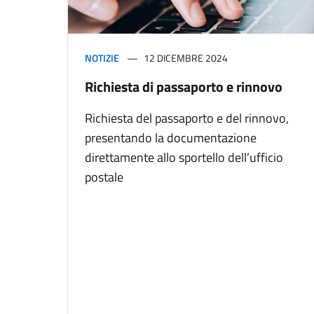
NOTIZIE
12 DICEMBRE 2024
Richiesta di passaporto e rinnovo
Richiesta del passaporto e del rinnovo,
presentando la documentazione
direttamente allo sportello dell’ufficio
postale