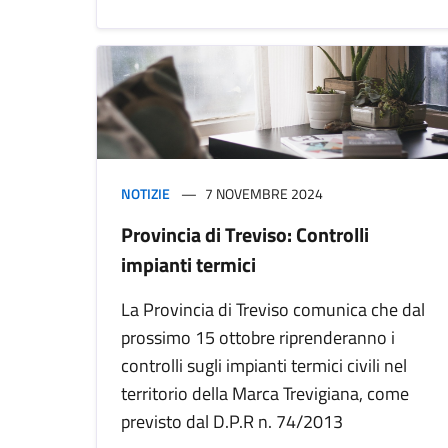
NOTIZIE
7 NOVEMBRE 2024
Provincia di Treviso: Controlli
impianti termici
La Provincia di Treviso comunica che dal
prossimo 15 ottobre riprenderanno i
controlli sugli impianti termici civili nel
territorio della Marca Trevigiana, come
previsto dal D.P.R n. 74/2013