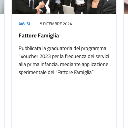
AVVISI
5 DICEMBRE 2024
Fattore Famiglia
Pubblicata la graduatoria del programma
"Voucher 2023 per la frequenza dei servizi
alla prima infanzia, mediante applicazione
sperimentale del “Fattore Famiglia”