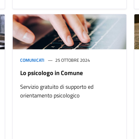
COMUNICATI
25 OTTOBRE 2024
Lo psicologo in Comune
Servizio gratuito di supporto ed
orientamento psicologico