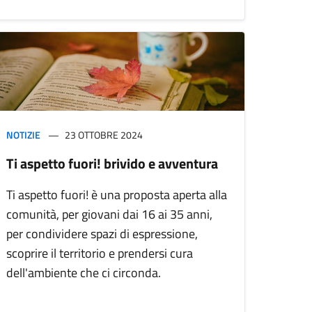
NOTIZIE
23 OTTOBRE 2024
Ti aspetto fuori! brivido e avventura
Ti aspetto fuori! è una proposta aperta alla
comunità, per giovani dai 16 ai 35 anni,
per condividere spazi di espressione,
scoprire il territorio e prendersi cura
dell'ambiente che ci circonda.