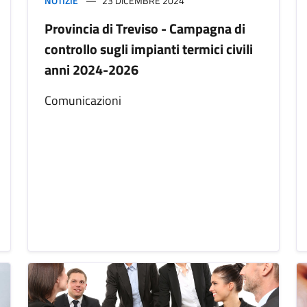
NOTIZIE
23 DICEMBRE 2024
Provincia di Treviso - Campagna di
controllo sugli impianti termici civili
anni 2024-2026
Comunicazioni