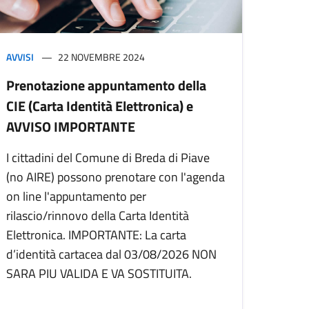
AVVISI
22 NOVEMBRE 2024
Prenotazione appuntamento della
CIE (Carta Identità Elettronica) e
AVVISO IMPORTANTE
I cittadini del Comune di Breda di Piave
(no AIRE) possono prenotare con l'agenda
on line l'appuntamento per
rilascio/rinnovo della Carta Identità
Elettronica. IMPORTANTE: La carta
d’identità cartacea dal 03/08/2026 NON
SARA PIU VALIDA E VA SOSTITUITA.