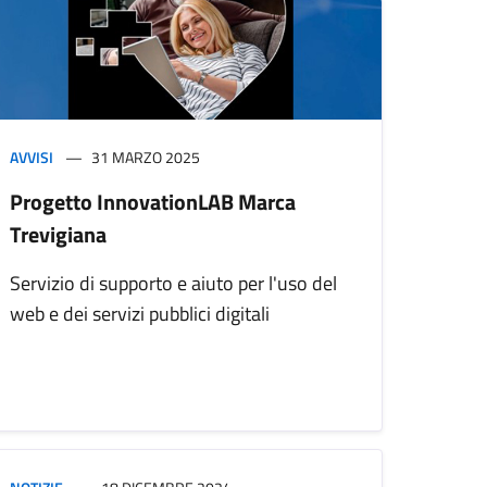
AVVISI
31 MARZO 2025
Progetto InnovationLAB Marca
Trevigiana
Servizio di supporto e aiuto per l'uso del
web e dei servizi pubblici digitali