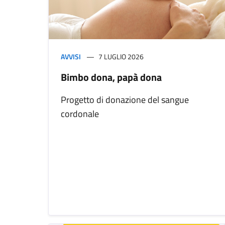
AVVISI
7 LUGLIO 2026
Bimbo dona, papà dona
Progetto di donazione del sangue
cordonale