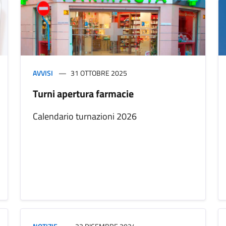
AVVISI
31 OTTOBRE 2025
Turni apertura farmacie
Calendario turnazioni 2026