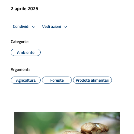
2 aprile 2025
Condividi
Vedi azioni
Categorie:
Ambiente
Argomenti:
Agricoltura
Foreste
Prodotti alimentari