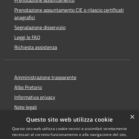
Prenotazione appuntamento CIE o rilascio certificati
anagrafici
Segnalazione disservizio
Leggi le FAQ
Richiesta assistenza
Amministrazione trasparente
Albo Pretorio
Informativa privacy
Note legali
×
Dichiarazione di accessibilità
Questo sito web utilizza cookie
Questo sito web utilizza cookie tecnici e assimilati strettamente
necessari al corretto funzionamento e alla navigazione del sito,