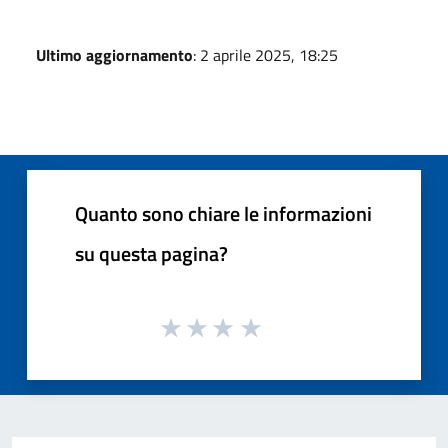
Ultimo aggiornamento
: 2 aprile 2025, 18:25
Quanto sono chiare le informazioni
su questa pagina?