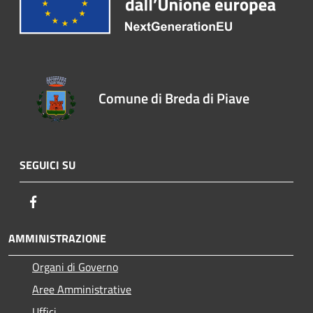
Comune di Breda di Piave
SEGUICI SU
Facebook
AMMINISTRAZIONE
Organi di Governo
Aree Amministrative
Uffici