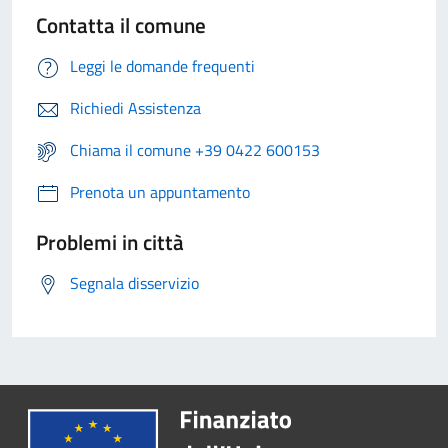
Contatta il comune
Leggi le domande frequenti
Richiedi Assistenza
Chiama il comune +39 0422 600153
Prenota un appuntamento
Problemi in città
Segnala disservizio