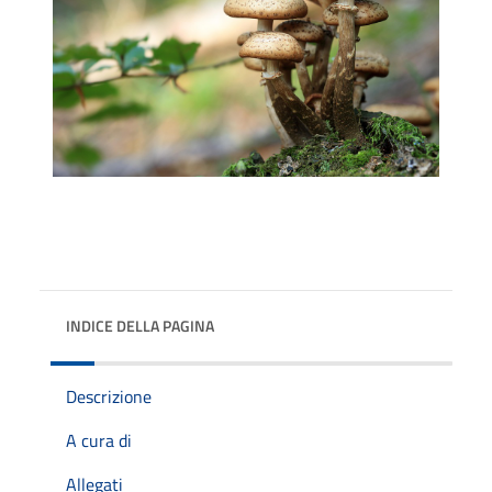
INDICE DELLA PAGINA
Descrizione
A cura di
Allegati