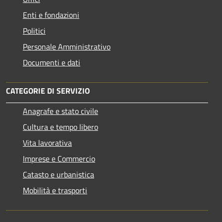
Enti e fondazioni
Politici
Personale Amministrativo
Documenti e dati
CATEGORIE DI SERVIZIO
Anagrafe e stato civile
Cultura e tempo libero
Vita lavorativa
Imprese e Commercio
Catasto e urbanistica
Mobilità e trasporti