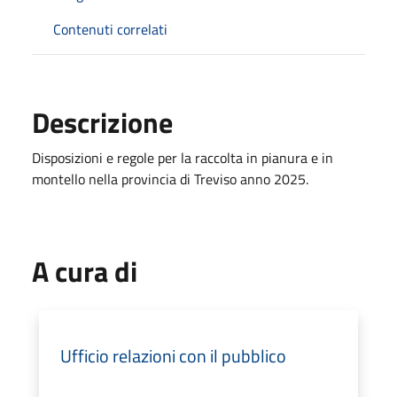
Contenuti correlati
Descrizione
Disposizioni e regole per la raccolta in pianura e in
montello nella provincia di Treviso anno 2025.
A cura di
Ufficio relazioni con il pubblico