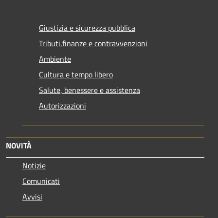
Giustizia e sicurezza pubblica
Tributi,finanze e contravvenzioni
Ambiente
Cultura e tempo libero
Salute, benessere e assistenza
Autorizzazioni
NOVITÀ
Notizie
Comunicati
Avvisi