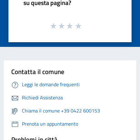
su questa pagina?
Contatta il comune
Leggi le domande frequenti
Richiedi Assistenza
Chiama il comune +39 0422 600153
Prenota un appuntamento
Problemi in città