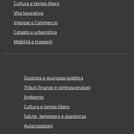
Cultura e tempo libero
Vita lavorativa
Imprese e Commercio
Catasto e urbanistica
Mobilità e trasporti
Giustizia e sicurezza pubblica
Tributi,finanze e contravvenzioni
Ambiente
Cultura e tempo libero
Salute, benessere e assistenza
Autorizzazioni