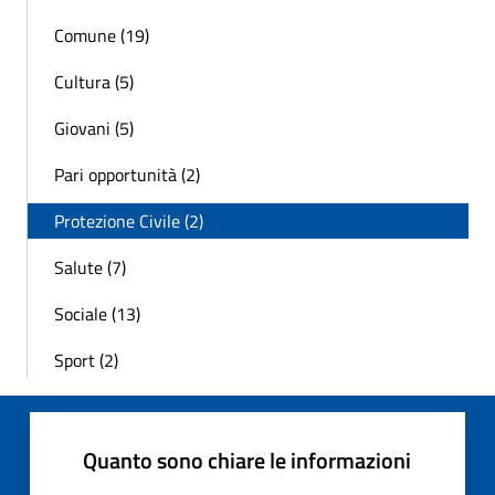
Comune (19)
Cultura (5)
Giovani (5)
Pari opportunità (2)
Protezione Civile (2)
Salute (7)
Sociale (13)
Sport (2)
Quanto sono chiare le informazioni