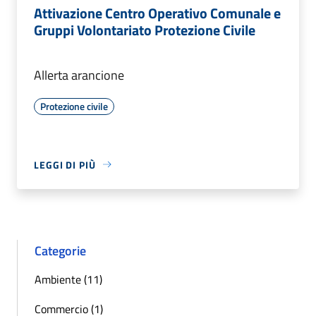
Attivazione Centro Operativo Comunale e
Gruppi Volontariato Protezione Civile
Allerta arancione
Protezione civile
LEGGI DI PIÙ
Categorie
Ambiente (11)
Commercio (1)