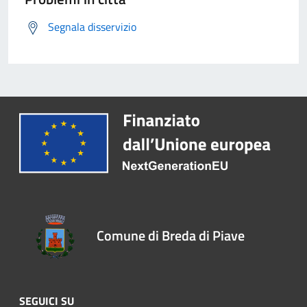
Segnala disservizio
Comune di Breda di Piave
SEGUICI SU