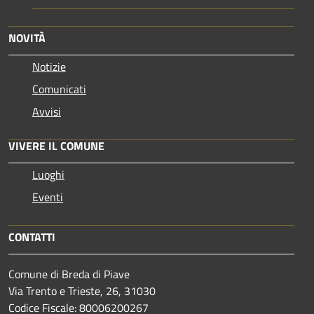
NOVITÀ
Notizie
Comunicati
Avvisi
VIVERE IL COMUNE
Luoghi
Eventi
CONTATTI
Comune di Breda di Piave
Via Trento e Trieste, 26, 31030
Codice Fiscale: 80006200267