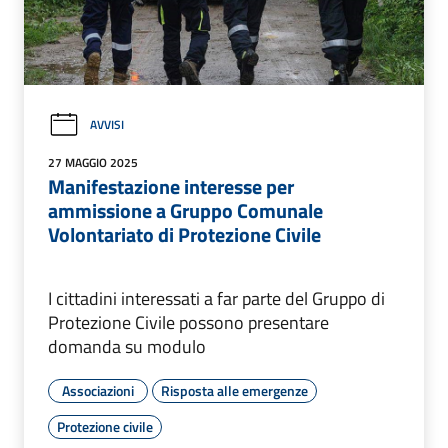
AVVISI
27 MAGGIO 2025
Manifestazione interesse per
ammissione a Gruppo Comunale
Volontariato di Protezione Civile
I cittadini interessati a far parte del Gruppo di
Protezione Civile possono presentare
domanda su modulo
Associazioni
Risposta alle emergenze
Protezione civile