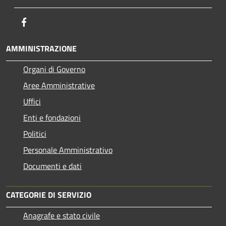
Facebook
AMMINISTRAZIONE
Organi di Governo
Aree Amministrative
Uffici
Enti e fondazioni
Politici
Personale Amministrativo
Documenti e dati
CATEGORIE DI SERVIZIO
Anagrafe e stato civile