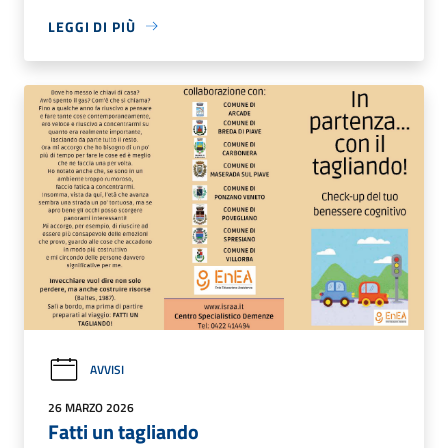
LEGGI DI PIÙ
AVVISI
26 MARZO 2026
Fatti un tagliando