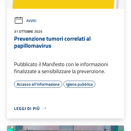
AVVISI
31 OTTOBRE 2025
Prevenzione tumori correlati al
papillomavirus
Pubblicato il Manifesto con le informazioni
finalizzate a sensibilizzare la prevenzione.
Accesso all'informazione
Igiene pubblica
LEGGI DI PIÙ