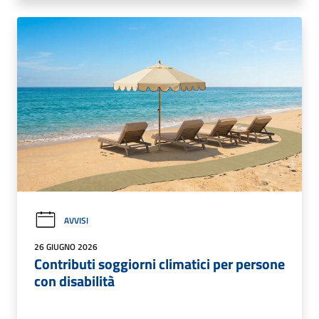
AVVISI
26 GIUGNO 2026
Contributi soggiorni climatici per persone
con disabilità