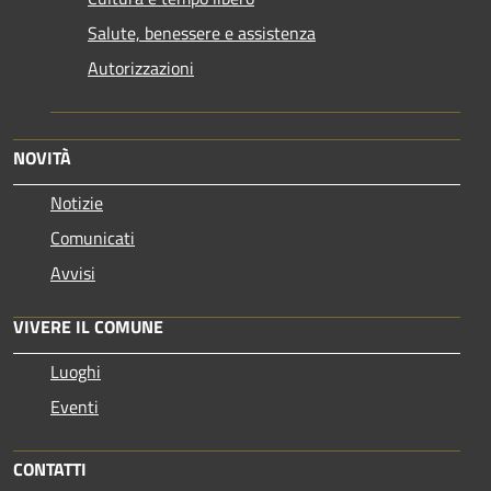
Salute, benessere e assistenza
Autorizzazioni
NOVITÀ
Notizie
Comunicati
Avvisi
VIVERE IL COMUNE
Luoghi
Eventi
CONTATTI