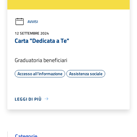
AVVISI
12 SETTEMBRE 2024
Carta "Dedicata a Te"
Graduatoria beneficiari
Accesso all'informazione
Assistenza sociale
LEGGI DI PIÙ
Categorie