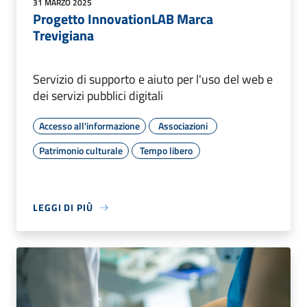
31 MARZO 2025
Progetto InnovationLAB Marca
Trevigiana
Servizio di supporto e aiuto per l'uso del web e
dei servizi pubblici digitali
Accesso all'informazione
Associazioni
Patrimonio culturale
Tempo libero
LEGGI DI PIÙ