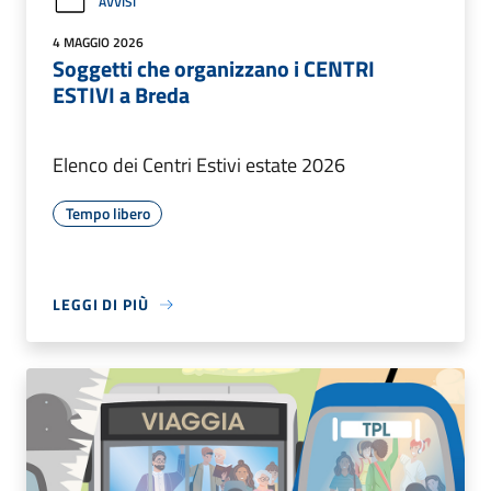
AVVISI
4 MAGGIO 2026
Soggetti che organizzano i CENTRI
ESTIVI a Breda
Elenco dei Centri Estivi estate 2026
Tempo libero
LEGGI DI PIÙ