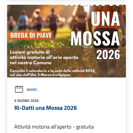
AVVISI
5 GIUGNO 2026
Ri-Datti una Mossa 2026
Attività motoria all'aperto - gratuita