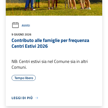
AVVISI
9 GIUGNO 2026
Contributo alle famiglie per frequenza
Centri Estivi 2026
NB: Centri estivi sia nel Comune sia in altri
Comuni.
Tempo libero
LEGGI DI PIÙ