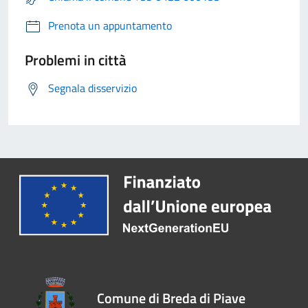
Prenota un appuntamento
Problemi in città
Segnala disservizio
Comune di Breda di Piave