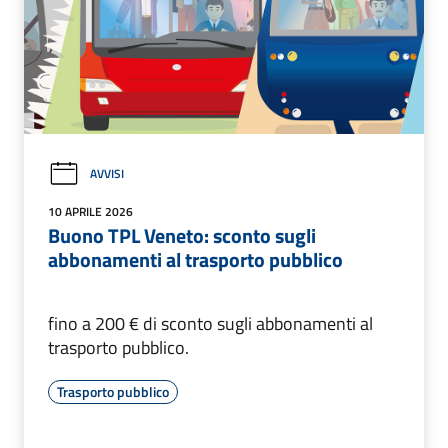
AVVISI
10 APRILE 2026
Buono TPL Veneto: sconto sugli
abbonamenti al trasporto pubblico
fino a 200 € di sconto sugli abbonamenti al
trasporto pubblico.
Trasporto pubblico