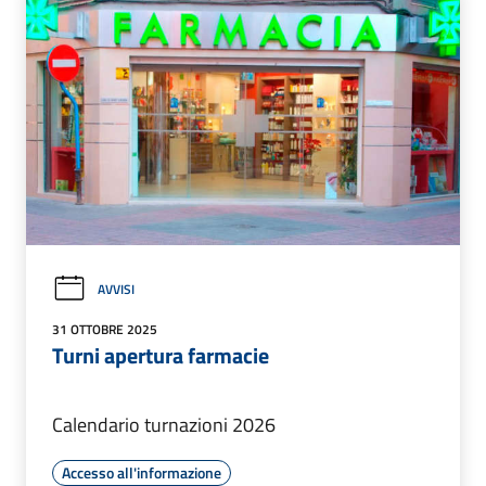
AVVISI
31 OTTOBRE 2025
Turni apertura farmacie
Calendario turnazioni 2026
Accesso all'informazione