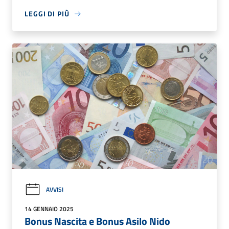
LEGGI DI PIÙ
AVVISI
14 GENNAIO 2025
Bonus Nascita e Bonus Asilo Nido