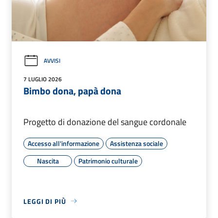
AVVISI
7 LUGLIO 2026
Bimbo dona, papà dona
Progetto di donazione del sangue cordonale
Accesso all'informazione
Assistenza sociale
Nascita
Patrimonio culturale
LEGGI DI PIÙ