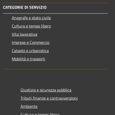
CATEGORIE DI SERVIZIO
Anagrafe e stato civile
Cultura e tempo libero
Vita lavorativa
Imprese e Commercio
Catasto e urbanistica
Mobilità e trasporti
Giustizia e sicurezza pubblica
Tributi,finanze e contravvenzioni
Ambiente
Cultura e tempo libero