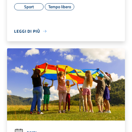
Sport
Tempo libero
LEGGI DI PIÙ