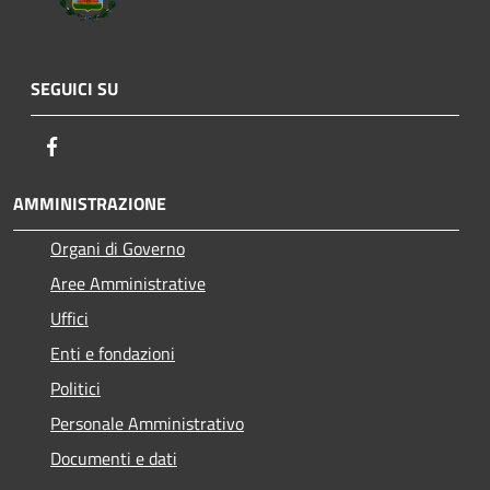
SEGUICI SU
Facebook
AMMINISTRAZIONE
Organi di Governo
Aree Amministrative
Uffici
Enti e fondazioni
Politici
Personale Amministrativo
Documenti e dati