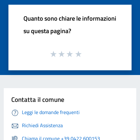
Quanto sono chiare le informazioni
su questa pagina?
Contatta il comune
Leggi le domande frequenti
Richiedi Assistenza
Chiama il comune +39 0422 600153