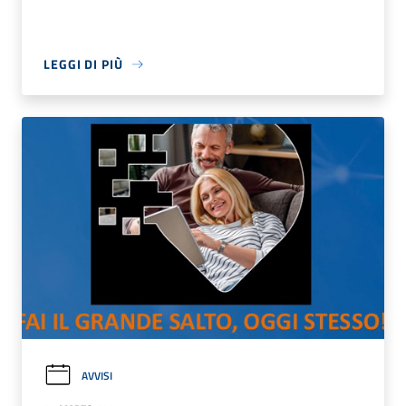
LEGGI DI PIÙ
AVVISI