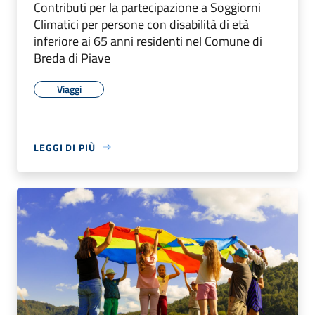
Contributi per la partecipazione a Soggiorni
Climatici per persone con disabilità di età
inferiore ai 65 anni residenti nel Comune di
Breda di Piave
Viaggi
LEGGI DI PIÙ