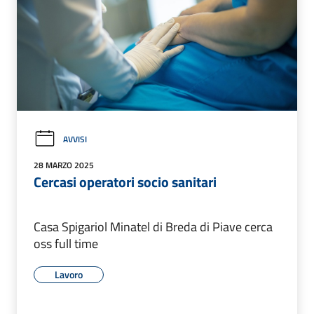
AVVISI
28 MARZO 2025
Cercasi operatori socio sanitari
Casa Spigariol Minatel di Breda di Piave cerca
oss full time
Lavoro