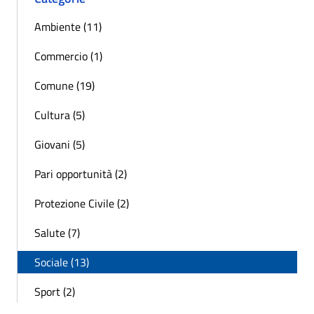
Ambiente (11)
Commercio (1)
Comune (19)
Cultura (5)
Giovani (5)
Pari opportunità (2)
Protezione Civile (2)
Salute (7)
Sociale (13)
Sport (2)