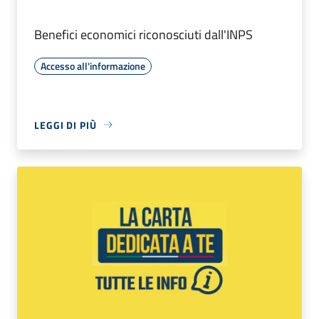
Benefici economici riconosciuti dall'INPS
Accesso all'informazione
LEGGI DI PIÙ