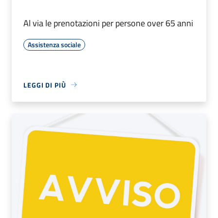
Al via le prenotazioni per persone over 65 anni
Assistenza sociale
LEGGI DI PIÙ