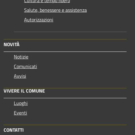
Cultura e tempo libero
Salute, benessere e assistenza
Autorizzazioni
NOVITÀ
Notizie
Comunicati
Avvisi
VIVERE IL COMUNE
Luoghi
Eventi
CONTATTI