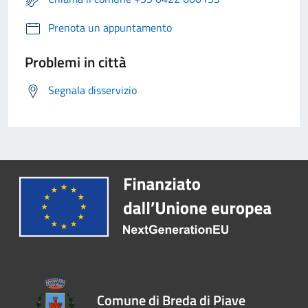
Prenota un appuntamento
Problemi in città
Segnala disservizio
Comune di Breda di Piave