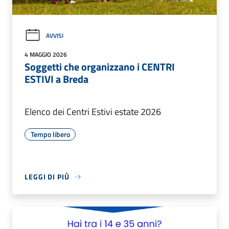
AVVISI
4 MAGGIO 2026
Soggetti che organizzano i CENTRI
ESTIVI a Breda
Elenco dei Centri Estivi estate 2026
Tempo libero
LEGGI DI PIÙ