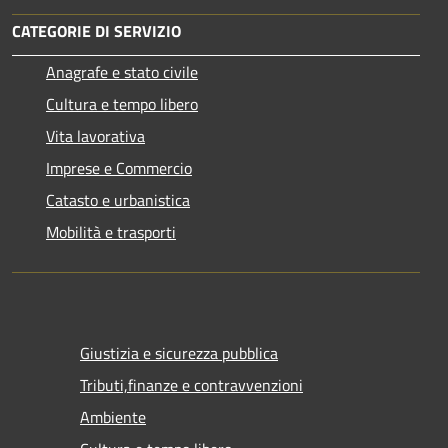
CATEGORIE DI SERVIZIO
Anagrafe e stato civile
Cultura e tempo libero
Vita lavorativa
Imprese e Commercio
Catasto e urbanistica
Mobilità e trasporti
Giustizia e sicurezza pubblica
Tributi,finanze e contravvenzioni
Ambiente