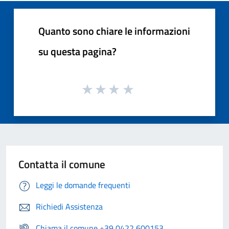
Quanto sono chiare le informazioni
su questa pagina?
Contatta il comune
Leggi le domande frequenti
Richiedi Assistenza
Chiama il comune +39 0422 600153