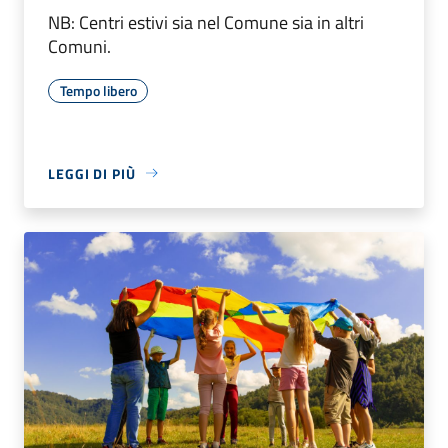
NB: Centri estivi sia nel Comune sia in altri
Comuni.
Tempo libero
LEGGI DI PIÙ