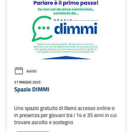
AVVISI
21 MAGGIO 2025
Spazio DIMMI
Uno spazio gratuito di libero accesso online o
in presenza per giovani tra i 14 e 35 anni in cui
trovare ascolto e sostegno