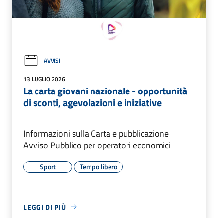
AVVISI
13 LUGLIO 2026
La carta giovani nazionale - opportunità
di sconti, agevolazioni e iniziative
Informazioni sulla Carta e pubblicazione
Avviso Pubblico per operatori economici
Sport
Tempo libero
LEGGI DI PIÙ