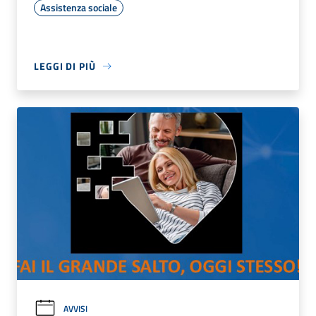
Assistenza sociale
LEGGI DI PIÙ
AVVISI