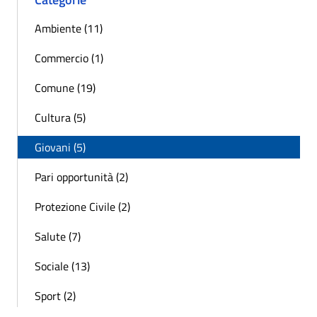
Ambiente (11)
Commercio (1)
Comune (19)
Cultura (5)
Giovani (5)
Pari opportunità (2)
Protezione Civile (2)
Salute (7)
Sociale (13)
Sport (2)