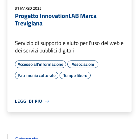
31 MARZO 2025
Progetto InnovationLAB Marca
Trevigiana
Servizio di supporto e aiuto per l'uso del web e
dei servizi pubblici digitali
Accesso all'informazione
Associazioni
Patrimonio culturale
Tempo libero
LEGGI DI PIÙ
Categorie