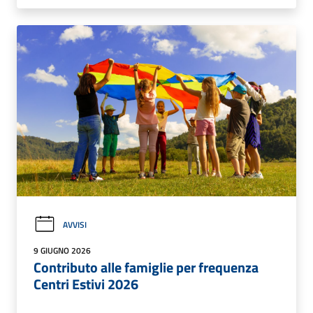
AVVISI
9 GIUGNO 2026
Contributo alle famiglie per frequenza
Centri Estivi 2026