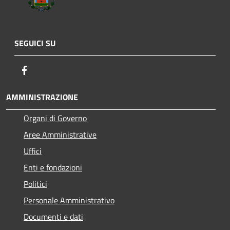
SEGUICI SU
Facebook
AMMINISTRAZIONE
Organi di Governo
Aree Amministrative
Uffici
Enti e fondazioni
Politici
Personale Amministrativo
Documenti e dati