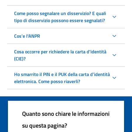
Come posso segnalare un disservizio? E quali
tipo di disservizio possono essere segnalati?
Cos'e l'ANPR
Cosa occorre per richiedere la carta d'identità
(CIE)?
Ho smarrito il PIN e il PUK della carta d’identità
elettronica. Come posso riaverli?
Quanto sono chiare le informazioni
su questa pagina?