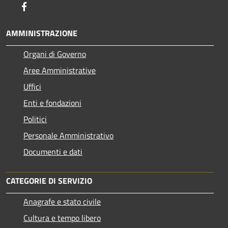
Facebook
AMMINISTRAZIONE
Organi di Governo
Aree Amministrative
Uffici
Enti e fondazioni
Politici
Personale Amministrativo
Documenti e dati
CATEGORIE DI SERVIZIO
Anagrafe e stato civile
Cultura e tempo libero