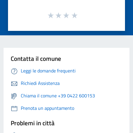
Contatta il comune
Leggi le domande frequenti
Richiedi Assistenza
Chiama il comune +39 0422 600153
Prenota un appuntamento
Problemi in città