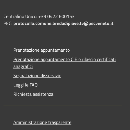
Centralino Unico: +39 0422 600153
PEC:
protocollo.comune.bredadipiave.tv@pecveneto.it
Prenotazione appuntamento
Prenotazione appuntamento CIE o rilascio certificati
anagrafici
Segnalazione disservizio
Leggi le FAQ
Richiesta assistenza
Amministrazione trasparente