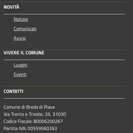
NOVITÀ
Notizie
Comunicati
Avvisi
VIVERE IL COMUNE
Luoghi
Eventi
CONTATTI
Comune di Breda di Piave
Via Trento e Trieste, 26, 31030
Codice Fiscale: 80006200267
Partita IVA: 00559560263