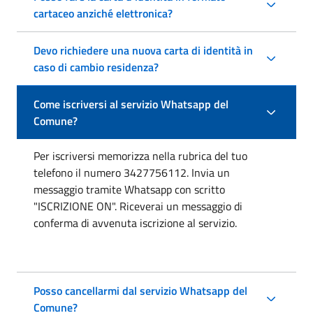
cartaceo anziché elettronica?
Devo richiedere una nuova carta di identità in
caso di cambio residenza?
Come iscriversi al servizio Whatsapp del
Comune?
Per iscriversi memorizza nella rubrica del tuo
telefono il numero 3427756112. Invia un
messaggio tramite Whatsapp con scritto
"ISCRIZIONE ON". Riceverai un messaggio di
conferma di avvenuta iscrizione al servizio.
Posso cancellarmi dal servizio Whatsapp del
Comune?