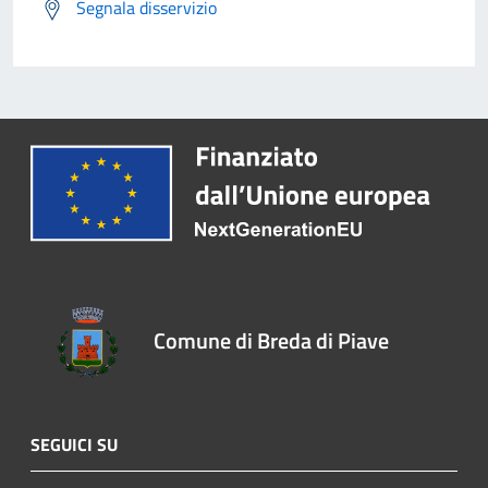
Segnala disservizio
Comune di Breda di Piave
SEGUICI SU