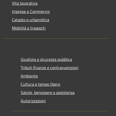
Vita lavorativa
Imprese e Commercio
Catasto e urbanistica
Mobilità e trasporti
Giustizia e sicurezza pubblica
Tributi,finanze e contravvenzioni
Ambiente
Cultura e tempo libero
Salute, benessere e assistenza
Autorizzazioni