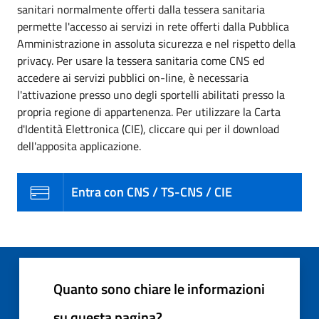
sanitari normalmente offerti dalla tessera sanitaria
permette l'accesso ai servizi in rete offerti dalla Pubblica
Amministrazione in assoluta sicurezza e nel rispetto della
privacy. Per usare la tessera sanitaria come CNS ed
accedere ai servizi pubblici on-line, è necessaria
l'attivazione presso uno degli sportelli abilitati presso la
propria regione di appartenenza. Per utilizzare la Carta
d'Identità Elettronica (CIE), cliccare qui per il download
dell'apposita applicazione.
Entra con CNS / TS-CNS / CIE
Quanto sono chiare le informazioni
su questa pagina?