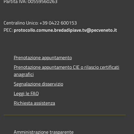
Partita IVA: 00559560263
Centralino Unico: +39 0422 600153
PEC:
protocollo.comune.bredadipiave.tv@pecveneto.it
Prenotazione appuntamento
Prenotazione appuntamento CIE o rilascio certificati
anagrafici
Segnalazione disservizio
Leggi le FAQ
Richiesta assistenza
Amministrazione trasparente