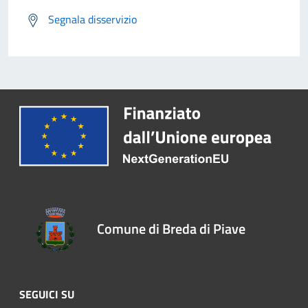
Segnala disservizio
Comune di Breda di Piave
SEGUICI SU