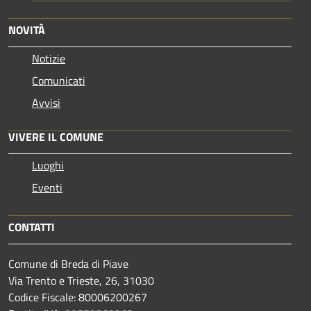
NOVITÀ
Notizie
Comunicati
Avvisi
VIVERE IL COMUNE
Luoghi
Eventi
CONTATTI
Comune di Breda di Piave
Via Trento e Trieste, 26, 31030
Codice Fiscale: 80006200267