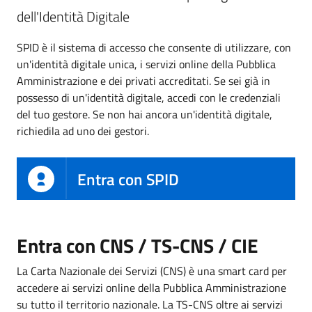
dell'Identità Digitale
SPID è il sistema di accesso che consente di utilizzare, con
un'identità digitale unica, i servizi online della Pubblica
Amministrazione e dei privati accreditati. Se sei già in
possesso di un'identità digitale, accedi con le credenziali
del tuo gestore. Se non hai ancora un'identità digitale,
richiedila ad uno dei gestori.
Entra con SPID
Entra con CNS / TS-CNS / CIE
La Carta Nazionale dei Servizi (CNS) è una smart card per
accedere ai servizi online della Pubblica Amministrazione
su tutto il territorio nazionale. La TS-CNS oltre ai servizi