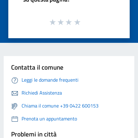
Contatta il comune
Leggi le domande frequenti
Richiedi Assistenza
Chiama il comune +39 0422 600153
Prenota un appuntamento
Problemi in città