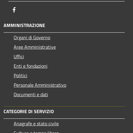
Facebook
AMMINISTRAZIONE
Organi di Governo
Aree Amministrative
Uffici
Enti e fondazioni
Politici
Personale Amministrativo
Documenti e dati
CATEGORIE DI SERVIZIO
Anagrafe e stato civile