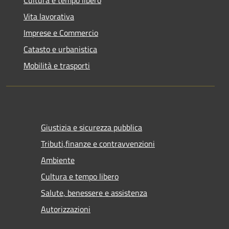
Cultura e tempo libero
Vita lavorativa
Imprese e Commercio
Catasto e urbanistica
Mobilità e trasporti
Giustizia e sicurezza pubblica
Tributi,finanze e contravvenzioni
Ambiente
Cultura e tempo libero
Salute, benessere e assistenza
Autorizzazioni